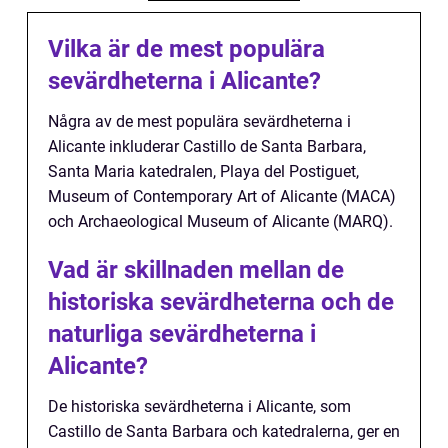
Vilka är de mest populära
sevärdheterna i Alicante?
Några av de mest populära sevärdheterna i
Alicante inkluderar Castillo de Santa Barbara,
Santa Maria katedralen, Playa del Postiguet,
Museum of Contemporary Art of Alicante (MACA)
och Archaeological Museum of Alicante (MARQ).
Vad är skillnaden mellan de
historiska sevärdheterna och de
naturliga sevärdheterna i
Alicante?
De historiska sevärdheterna i Alicante, som
Castillo de Santa Barbara och katedralerna, ger en