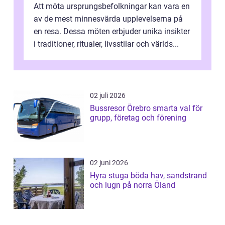
Att möta ursprungsbefolkningar kan vara en
av de mest minnesvärda upplevelserna på
en resa. Dessa möten erbjuder unika insikter
i traditioner, ritualer, livsstilar och världs...
02 juli 2026
Bussresor Örebro smarta val för
grupp, företag och förening
02 juni 2026
Hyra stuga böda hav, sandstrand
och lugn på norra Öland