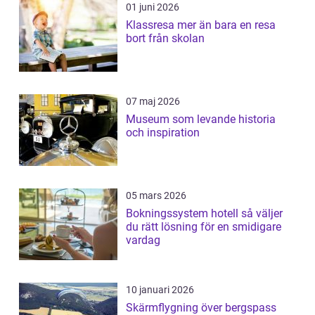
01 juni 2026
Klassresa mer än bara en resa
bort från skolan
07 maj 2026
Museum som levande historia
och inspiration
05 mars 2026
Bokningssystem hotell så väljer
du rätt lösning för en smidigare
vardag
10 januari 2026
Skärmflygning över bergspass