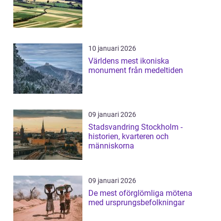
10 januari 2026
Världens mest ikoniska
monument från medeltiden
09 januari 2026
Stadsvandring Stockholm -
historien, kvarteren och
människorna
09 januari 2026
De mest oförglömliga mötena
med ursprungsbefolkningar