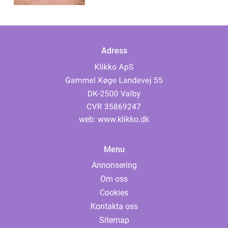
Adress
web:
www.klikko.dk
Menu
Annonsering
Om oss
Cookies
Kontakta oss
Sitemap