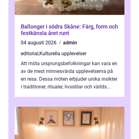
Ballonger i södra Skåne: Färg, form och
festkänsla året runt
04 augusti 2026
admin
editorial
,
Kulturella upplevelser
Att möta ursprungsbefolkningar kan vara en
av de mest minnesvärda upplevelserna på
en resa. Dessa möten erbjuder unika insikter
i traditioner, ritualer, livsstilar och världs...