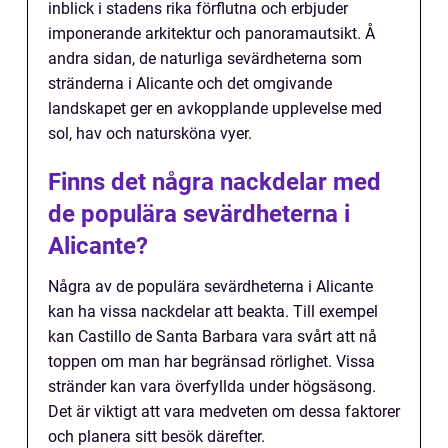
inblick i stadens rika förflutna och erbjuder
imponerande arkitektur och panoramautsikt. Å
andra sidan, de naturliga sevärdheterna som
stränderna i Alicante och det omgivande
landskapet ger en avkopplande upplevelse med
sol, hav och natursköna vyer.
Finns det några nackdelar med
de populära sevärdheterna i
Alicante?
Några av de populära sevärdheterna i Alicante
kan ha vissa nackdelar att beakta. Till exempel
kan Castillo de Santa Barbara vara svårt att nå
toppen om man har begränsad rörlighet. Vissa
stränder kan vara överfyllda under högsäsong.
Det är viktigt att vara medveten om dessa faktorer
och planera sitt besök därefter.