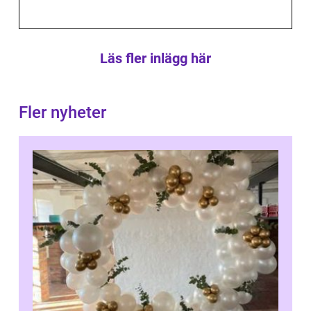
Läs fler inlägg här
Fler nyheter