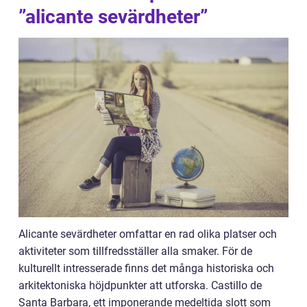
”alicante sevärdheter”
Alicante sevärdheter omfattar en rad olika platser och
aktiviteter som tillfredsställer alla smaker. För de
kulturellt intresserade finns det många historiska och
arkitektoniska höjdpunkter att utforska. Castillo de
Santa Barbara, ett imponerande medeltida slott som