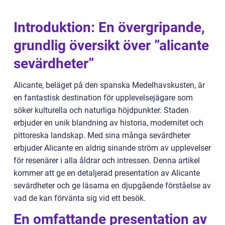
Introduktion: En övergripande,
grundlig översikt över ”alicante
sevärdheter”
Alicante, beläget på den spanska Medelhavskusten, är
en fantastisk destination för upplevelsejägare som
söker kulturella och naturliga höjdpunkter. Staden
erbjuder en unik blandning av historia, modernitet och
pittoreska landskap. Med sina många sevärdheter
erbjuder Alicante en aldrig sinande ström av upplevelser
för resenärer i alla åldrar och intressen. Denna artikel
kommer att ge en detaljerad presentation av Alicante
sevärdheter och ge läsarna en djupgående förståelse av
vad de kan förvänta sig vid ett besök.
En omfattande presentation av