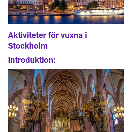
Aktiviteter för vuxna i
Stockholm
Introduktion: