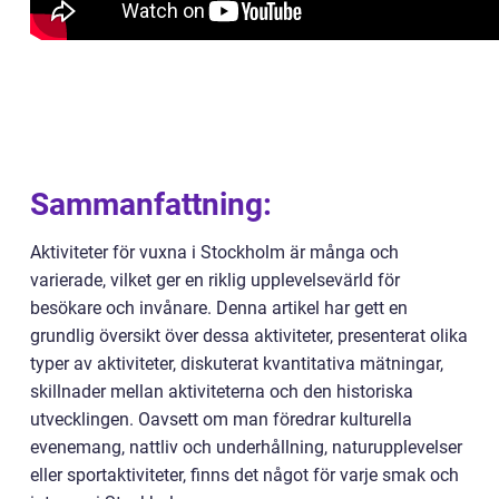
Sammanfattning:
Aktiviteter för vuxna i Stockholm är många och
varierade, vilket ger en riklig upplevelsevärld för
besökare och invånare. Denna artikel har gett en
grundlig översikt över dessa aktiviteter, presenterat olika
typer av aktiviteter, diskuterat kvantitativa mätningar,
skillnader mellan aktiviteterna och den historiska
utvecklingen. Oavsett om man föredrar kulturella
evenemang, nattliv och underhållning, naturupplevelser
eller sportaktiviteter, finns det något för varje smak och