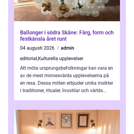
Ballonger i södra Skåne: Färg, form och
festkänsla året runt
04 augusti 2026
admin
editorial
,
Kulturella upplevelser
Att möta ursprungsbefolkningar kan vara en
av de mest minnesvärda upplevelserna på
en resa. Dessa möten erbjuder unika insikter
i traditioner, ritualer, livsstilar och världs...