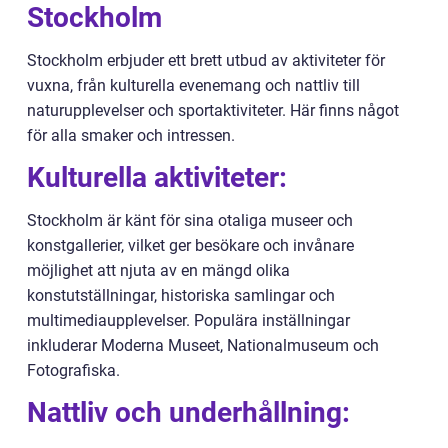
Stockholm
Stockholm erbjuder ett brett utbud av aktiviteter för
vuxna, från kulturella evenemang och nattliv till
naturupplevelser och sportaktiviteter. Här finns något
för alla smaker och intressen.
Kulturella aktiviteter:
Stockholm är känt för sina otaliga museer och
konstgallerier, vilket ger besökare och invånare
möjlighet att njuta av en mängd olika
konstutställningar, historiska samlingar och
multimediaupplevelser. Populära inställningar
inkluderar Moderna Museet, Nationalmuseum och
Fotografiska.
Nattliv och underhållning: