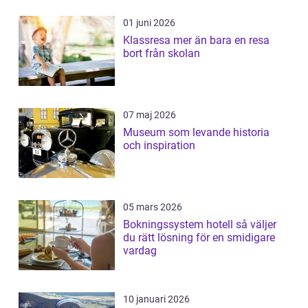
01 juni 2026
Klassresa mer än bara en resa
bort från skolan
07 maj 2026
Museum som levande historia
och inspiration
05 mars 2026
Bokningssystem hotell så väljer
du rätt lösning för en smidigare
vardag
10 januari 2026