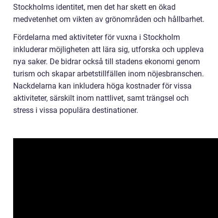
Stockholms identitet, men det har skett en ökad
medvetenhet om vikten av grönområden och hållbarhet.
Fördelarna med aktiviteter för vuxna i Stockholm
inkluderar möjligheten att lära sig, utforska och uppleva
nya saker. De bidrar också till stadens ekonomi genom
turism och skapar arbetstillfällen inom nöjesbranschen.
Nackdelarna kan inkludera höga kostnader för vissa
aktiviteter, särskilt inom nattlivet, samt trängsel och
stress i vissa populära destinationer.