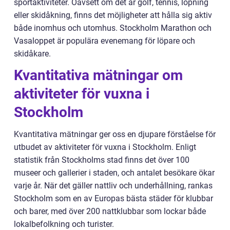
sportaktiviteter. Oavsett om det är golf, tennis, löpning
eller skidåkning, finns det möjligheter att hålla sig aktiv
både inomhus och utomhus. Stockholm Marathon och
Vasaloppet är populära evenemang för löpare och
skidåkare.
Kvantitativa mätningar om
aktiviteter för vuxna i
Stockholm
Kvantitativa mätningar ger oss en djupare förståelse för
utbudet av aktiviteter för vuxna i Stockholm. Enligt
statistik från Stockholms stad finns det över 100
museer och gallerier i staden, och antalet besökare ökar
varje år. När det gäller nattliv och underhållning, rankas
Stockholm som en av Europas bästa städer för klubbar
och barer, med över 200 nattklubbar som lockar både
lokalbefolkning och turister.