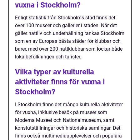
vuxna i Stockholm?
Enligt statistik från Stockholms stad finns det
över 100 museer och gallerier i staden. När det
gäller nattliv och underhållning rankas Stockholm
som en av Europas bästa städer för klubbar och
barer, med över 200 nattklubbar som lockar både
lokalbefolkningen och turister.
Vilka typer av kulturella
aktiviteter finns för vuxna i
Stockholm?
I Stockholm finns det många kulturella aktiviteter
för vuxna, inklusive besök på museer som
Moderna Museet och Nationalmuseum, samt
konstutställningar och historiska samlingar. Det
finns också multimediaupplevelser och populära