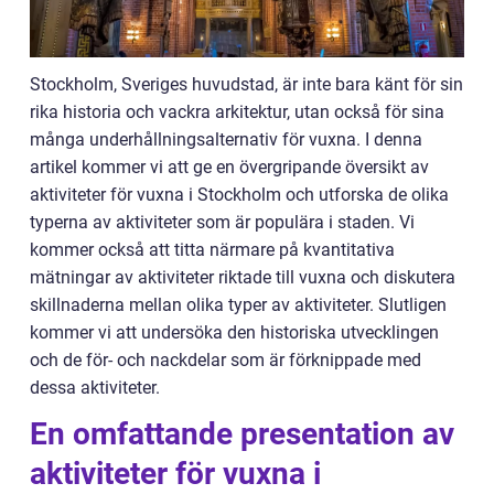
Stockholm, Sveriges huvudstad, är inte bara känt för sin
rika historia och vackra arkitektur, utan också för sina
många underhållningsalternativ för vuxna. I denna
artikel kommer vi att ge en övergripande översikt av
aktiviteter för vuxna i Stockholm och utforska de olika
typerna av aktiviteter som är populära i staden. Vi
kommer också att titta närmare på kvantitativa
mätningar av aktiviteter riktade till vuxna och diskutera
skillnaderna mellan olika typer av aktiviteter. Slutligen
kommer vi att undersöka den historiska utvecklingen
och de för- och nackdelar som är förknippade med
dessa aktiviteter.
En omfattande presentation av
aktiviteter för vuxna i