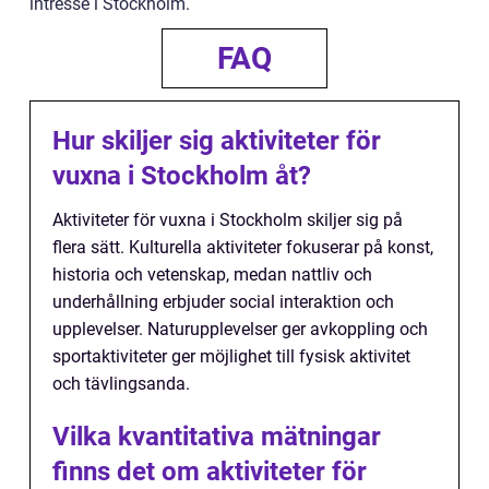
intresse i Stockholm.
FAQ
Hur skiljer sig aktiviteter för
vuxna i Stockholm åt?
Aktiviteter för vuxna i Stockholm skiljer sig på
flera sätt. Kulturella aktiviteter fokuserar på konst,
historia och vetenskap, medan nattliv och
underhållning erbjuder social interaktion och
upplevelser. Naturupplevelser ger avkoppling och
sportaktiviteter ger möjlighet till fysisk aktivitet
och tävlingsanda.
Vilka kvantitativa mätningar
finns det om aktiviteter för