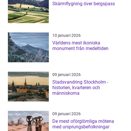
Skärmflygning över bergspass
10 januari 2026
Världens mest ikoniska
monument från medeltiden
09 januari 2026
Stadsvandring Stockholm -
historien, kvarteren och
människorna
09 januari 2026
De mest oförglömliga mötena
med ursprungsbefolkningar